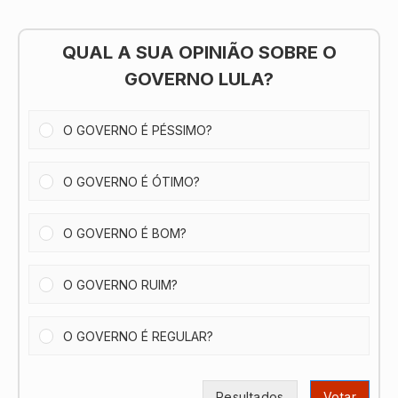
QUAL A SUA OPINIÃO SOBRE O
GOVERNO LULA?
O GOVERNO É PÉSSIMO?
O GOVERNO É ÓTIMO?
O GOVERNO É BOM?
O GOVERNO RUIM?
O GOVERNO É REGULAR?
Resultados
Votar