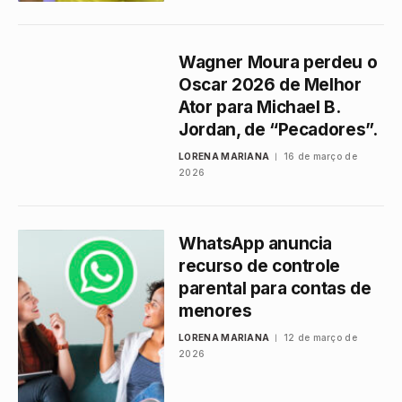
Wagner Moura perdeu o
Oscar 2026 de Melhor
Ator para Michael B.
Jordan, de “Pecadores”.
LORENA MARIANA
16 de março de
2026
WhatsApp anuncia
recurso de controle
parental para contas de
menores
LORENA MARIANA
12 de março de
2026