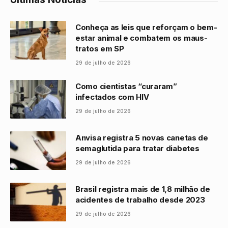
Conheça as leis que reforçam o bem-
estar animal e combatem os maus-
tratos em SP
29 de julho de 2026
Como cientistas “curaram”
infectados com HIV
29 de julho de 2026
Anvisa registra 5 novas canetas de
semaglutida para tratar diabetes
29 de julho de 2026
Brasil registra mais de 1,8 milhão de
acidentes de trabalho desde 2023
29 de julho de 2026