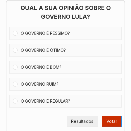
QUAL A SUA OPINIÃO SOBRE O
GOVERNO LULA?
O GOVERNO É PÉSSIMO?
O GOVERNO É ÓTIMO?
O GOVERNO É BOM?
O GOVERNO RUIM?
O GOVERNO É REGULAR?
Resultados
Votar