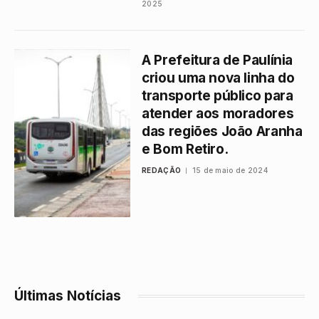
2025
A Prefeitura de Paulínia
criou uma nova linha do
transporte público para
atender aos moradores
das regiões João Aranha
e Bom Retiro.
REDAÇÃO
15 de maio de 2024
Últimas Notícias