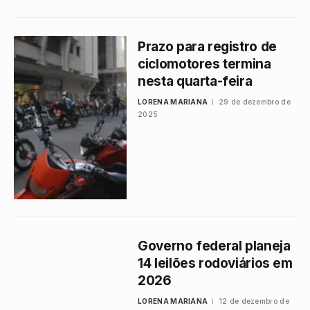
Prazo para registro de
ciclomotores termina
nesta quarta-feira
LORENA MARIANA
29 de dezembro de
2025
Governo federal planeja
14 leilões rodoviários em
2026
LORENA MARIANA
12 de dezembro de