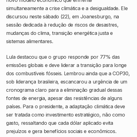
simultaneamente a crise climática e a desigualdade. Ele
discursou neste sábado (22), em Joanesburgo, na
sessão dedicada à redução de riscos de desastres,
mudanças do clima, transição energética justa e
sistemas alimentares.
Lula destacou que o grupo responde por 77% das
emissões globais e deve liderar a transição para longe
dos combustíveis fósseis. Lembrou ainda que a COP30,
sob liderança brasileira, escancarou a urgência de um
cronograma claro para a eliminação gradual dessas
fontes de energia, apesar das resistências de alguns
países. Para o presidente, a adaptação climática deve
ser tratada como investimento estratégico, não como
gasto, ressaltando que cada dólar aplicado evita
prejuízos e gera benefícios sociais e econômicos.