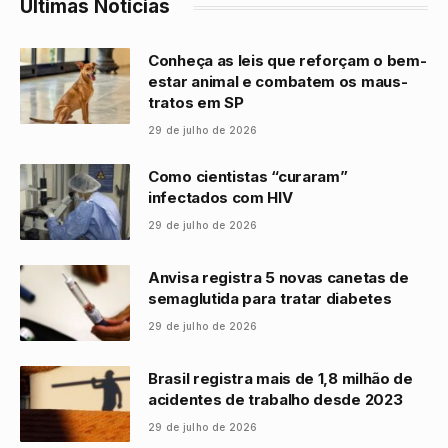
Últimas Notícias
Conheça as leis que reforçam o bem-
estar animal e combatem os maus-
tratos em SP
29 de julho de 2026
Como cientistas “curaram”
infectados com HIV
29 de julho de 2026
Anvisa registra 5 novas canetas de
semaglutida para tratar diabetes
29 de julho de 2026
Brasil registra mais de 1,8 milhão de
acidentes de trabalho desde 2023
29 de julho de 2026