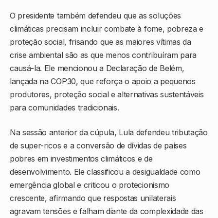
O presidente também defendeu que as soluções
climáticas precisam incluir combate à fome, pobreza e
proteção social, frisando que as maiores vítimas da
crise ambiental são as que menos contribuíram para
causá-la. Ele mencionou a Declaração de Belém,
lançada na COP30, que reforça o apoio a pequenos
produtores, proteção social e alternativas sustentáveis
para comunidades tradicionais.
Na sessão anterior da cúpula, Lula defendeu tributação
de super-ricos e a conversão de dívidas de países
pobres em investimentos climáticos e de
desenvolvimento. Ele classificou a desigualdade como
emergência global e criticou o protecionismo
crescente, afirmando que respostas unilaterais
agravam tensões e falham diante da complexidade das