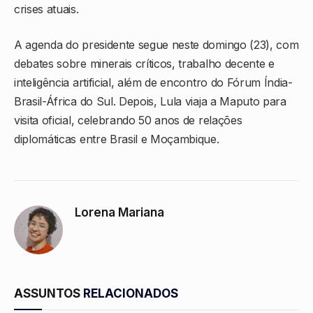
crises atuais.
A agenda do presidente segue neste domingo (23), com
debates sobre minerais críticos, trabalho decente e
inteligência artificial, além de encontro do Fórum Índia-
Brasil-África do Sul. Depois, Lula viaja a Maputo para
visita oficial, celebrando 50 anos de relações
diplomáticas entre Brasil e Moçambique.
Lorena Mariana
ASSUNTOS
RELACIONADOS