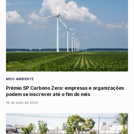
MEIO AMBIENTE
Prêmio SP Carbono Zero: empresas e organizações
podem se inscrever até o fim do mês
16 de julho de 2025