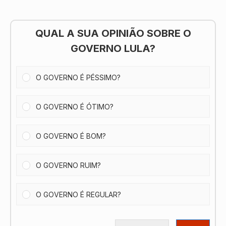
QUAL A SUA OPINIÃO SOBRE O
GOVERNO LULA?
O GOVERNO É PÉSSIMO?
O GOVERNO É ÓTIMO?
O GOVERNO É BOM?
O GOVERNO RUIM?
O GOVERNO É REGULAR?