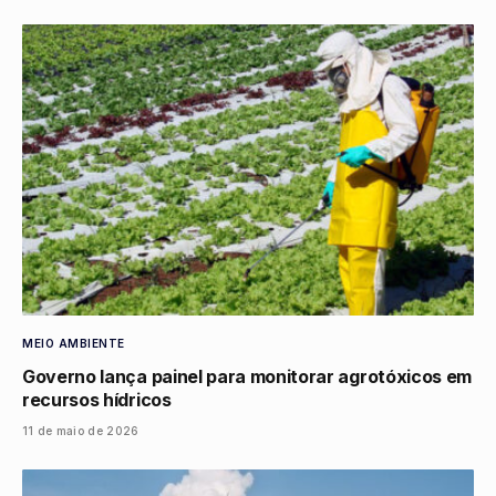
MEIO AMBIENTE
Governo lança painel para monitorar agrotóxicos em
recursos hídricos
11 de maio de 2026