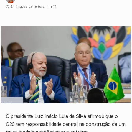
2 minutos de leitura
11
O presidente Luiz Inácio Lula da Silva afirmou que o
G20 tem responsabilidade central na construção de um
novo modelo econômico que enfrente