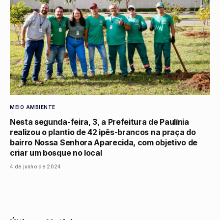
MEIO AMBIENTE
Nesta segunda-feira, 3, a Prefeitura de Paulínia
realizou o plantio de 42 ipês-brancos na praça do
bairro Nossa Senhora Aparecida, com objetivo de
criar um bosque no local
4 de junho de 2024