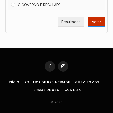
O GOVERNO É REGULAR?
Resultados
Votar
Facebook
Instagram
INÍCIO
POLÍTICA DE PRIVACIDADE
QUEM SOMOS
TERMOS DE USO
CONTATO
© 2026