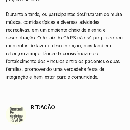
Durante a tarde, os participantes desfrutaram de muita
música, comidas típicas e diversas atividades
recreativas, em um ambiente cheio de alegria e
descontração. O Arraiá do CAPS não só proporcionou
momentos de lazer e descontração, mas também
reforçou a importância da convivência e do
fortalecimento dos vínculos entre os pacientes e suas
famílias, promovendo uma verdadeira festa de
integração e bem-estar para a comunidade.
REDAÇÃO