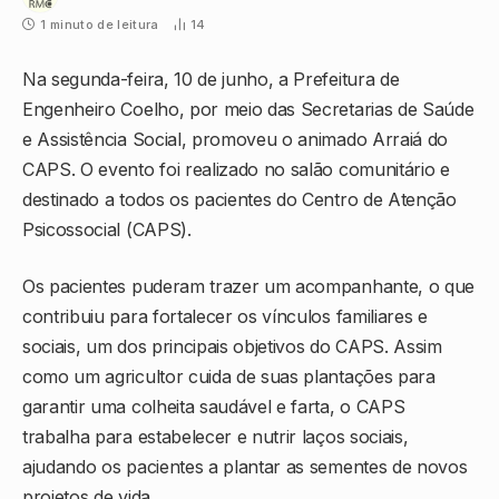
1 minuto de leitura
14
Na segunda-feira, 10 de junho, a Prefeitura de
Engenheiro Coelho, por meio das Secretarias de Saúde
e Assistência Social, promoveu o animado Arraiá do
CAPS. O evento foi realizado no salão comunitário e
destinado a todos os pacientes do Centro de Atenção
Psicossocial (CAPS).
Os pacientes puderam trazer um acompanhante, o que
contribuiu para fortalecer os vínculos familiares e
sociais, um dos principais objetivos do CAPS. Assim
como um agricultor cuida de suas plantações para
garantir uma colheita saudável e farta, o CAPS
trabalha para estabelecer e nutrir laços sociais,
ajudando os pacientes a plantar as sementes de novos
projetos de vida.