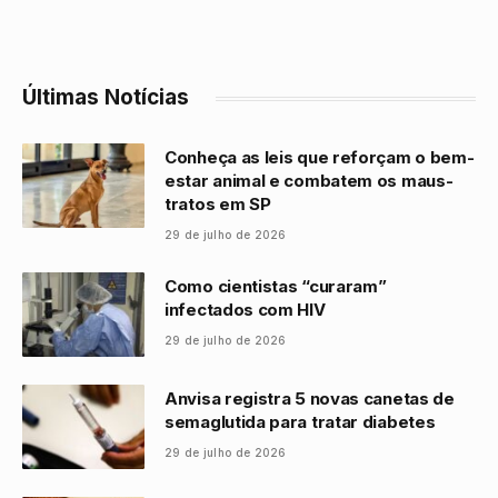
Últimas Notícias
Conheça as leis que reforçam o bem-
estar animal e combatem os maus-
tratos em SP
29 de julho de 2026
Como cientistas “curaram”
infectados com HIV
29 de julho de 2026
Anvisa registra 5 novas canetas de
semaglutida para tratar diabetes
29 de julho de 2026