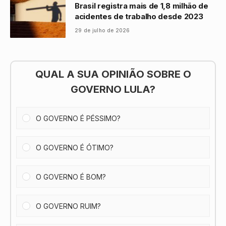
Brasil registra mais de 1,8 milhão de
acidentes de trabalho desde 2023
29 de julho de 2026
QUAL A SUA OPINIÃO SOBRE O
GOVERNO LULA?
O GOVERNO É PÉSSIMO?
O GOVERNO É ÓTIMO?
O GOVERNO É BOM?
O GOVERNO RUIM?