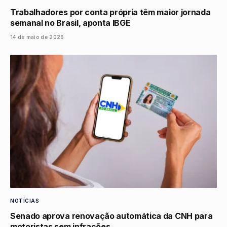
Trabalhadores por conta própria têm maior jornada
semanal no Brasil, aponta IBGE
14 de maio de 2026
NOTÍCIAS
Senado aprova renovação automática da CNH para
motoristas sem infrações