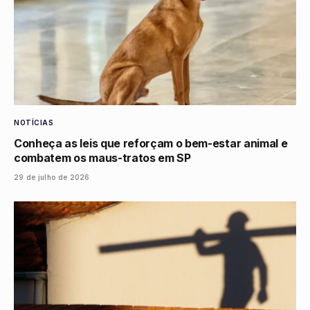
NOTÍCIAS
Conheça as leis que reforçam o bem-estar animal e
combatem os maus-tratos em SP
29 de julho de 2026