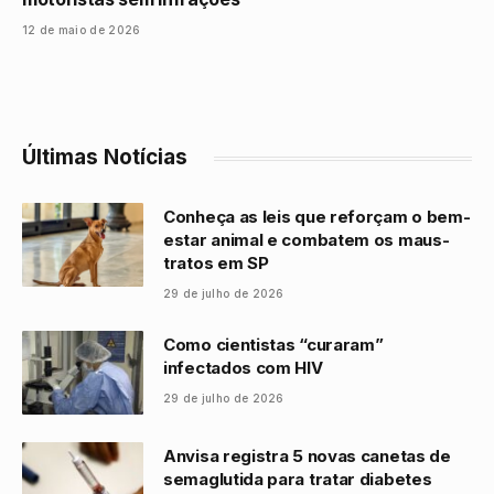
12 de maio de 2026
Últimas Notícias
Conheça as leis que reforçam o bem-
estar animal e combatem os maus-
tratos em SP
29 de julho de 2026
Como cientistas “curaram”
infectados com HIV
29 de julho de 2026
Anvisa registra 5 novas canetas de
semaglutida para tratar diabetes