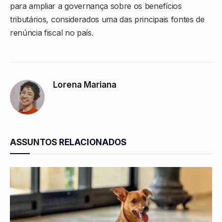
para ampliar a governança sobre os benefícios
tributários, considerados uma das principais fontes de
renúncia fiscal no país.
Lorena Mariana
ASSUNTOS
RELACIONADOS