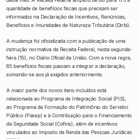
quantidade de benefícios fiscais que precisam ser
informados na Declaração de Incentivos, Renúncias,
Benefícios e Imunidades de Natureza Tributária (Dirbi).
A mudança foi oficializada com a publicação de uma
instrução normativa da Receita Federal, nesta segunda-
feira (15), no Diário Oficial da União. Com a nova regra,
85 benefícios fiscais passam a integrar a declaração,
somando-se aos já exigidos anteriormente.
A maior parte dos novos itens incluídos está
relacionada ao Programa de Integração Social (PIS),
ao Programa de Formação do Patrimônio do Servidor
Público (Pasep) e à Contribuição para o Financiamento
da Seguridade Social (Cofins), além de incentivos
vinculados ao Imposto de Renda das Pessoas Jurídicas