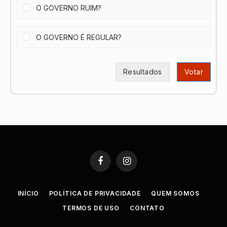
O GOVERNO RUIM?
O GOVERNO É REGULAR?
Resultados
Votar
Facebook
Instagram
INÍCIO
POLÍTICA DE PRIVACIDADE
QUEM SOMOS
TERMOS DE USO
CONTATO