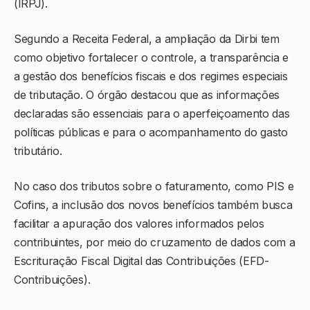
(IRPJ).
Segundo a Receita Federal, a ampliação da Dirbi tem
como objetivo fortalecer o controle, a transparência e
a gestão dos benefícios fiscais e dos regimes especiais
de tributação. O órgão destacou que as informações
declaradas são essenciais para o aperfeiçoamento das
políticas públicas e para o acompanhamento do gasto
tributário.
No caso dos tributos sobre o faturamento, como PIS e
Cofins, a inclusão dos novos benefícios também busca
facilitar a apuração dos valores informados pelos
contribuintes, por meio do cruzamento de dados com a
Escrituração Fiscal Digital das Contribuições (EFD-
Contribuições).