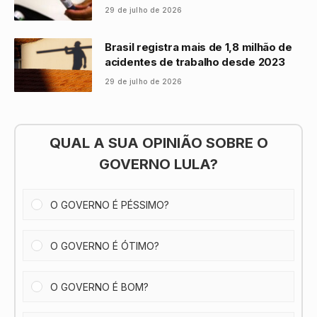
29 de julho de 2026
Brasil registra mais de 1,8 milhão de
acidentes de trabalho desde 2023
29 de julho de 2026
QUAL A SUA OPINIÃO SOBRE O
GOVERNO LULA?
O GOVERNO É PÉSSIMO?
O GOVERNO É ÓTIMO?
O GOVERNO É BOM?