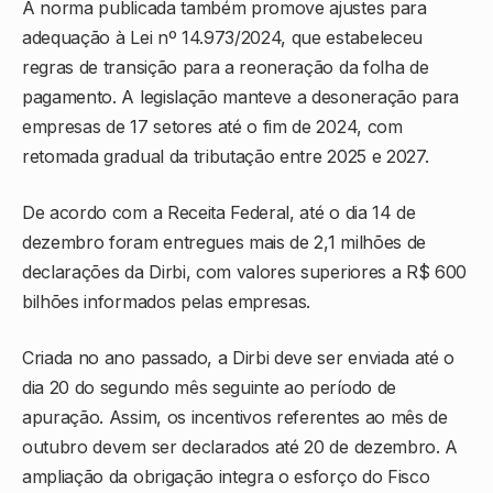
A norma publicada também promove ajustes para
adequação à Lei nº 14.973/2024, que estabeleceu
regras de transição para a reoneração da folha de
pagamento. A legislação manteve a desoneração para
empresas de 17 setores até o fim de 2024, com
retomada gradual da tributação entre 2025 e 2027.
De acordo com a Receita Federal, até o dia 14 de
dezembro foram entregues mais de 2,1 milhões de
declarações da Dirbi, com valores superiores a R$ 600
bilhões informados pelas empresas.
Criada no ano passado, a Dirbi deve ser enviada até o
dia 20 do segundo mês seguinte ao período de
apuração. Assim, os incentivos referentes ao mês de
outubro devem ser declarados até 20 de dezembro. A
ampliação da obrigação integra o esforço do Fisco