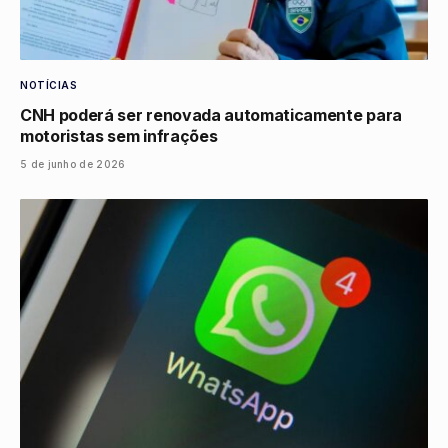
NOTÍCIAS
CNH poderá ser renovada automaticamente para
motoristas sem infrações
5 de junho de 2026