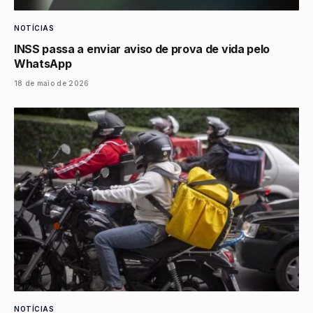
NOTÍCIAS
INSS passa a enviar aviso de prova de vida pelo
WhatsApp
18 de maio de 2026
NOTÍCIAS