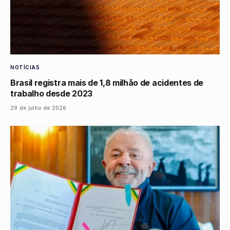
NOTÍCIAS
Brasil registra mais de 1,8 milhão de acidentes de
trabalho desde 2023
29 de julho de 2026