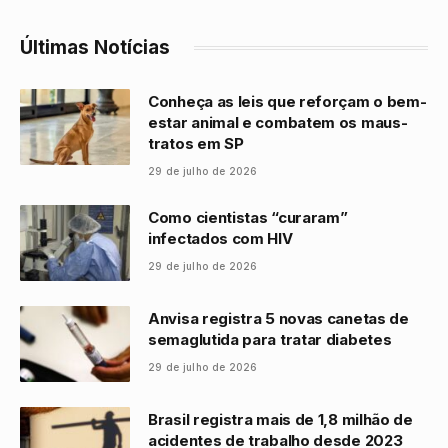
Últimas Notícias
Conheça as leis que reforçam o bem-
estar animal e combatem os maus-
tratos em SP
29 de julho de 2026
Como cientistas “curaram”
infectados com HIV
29 de julho de 2026
Anvisa registra 5 novas canetas de
semaglutida para tratar diabetes
29 de julho de 2026
Brasil registra mais de 1,8 milhão de
acidentes de trabalho desde 2023