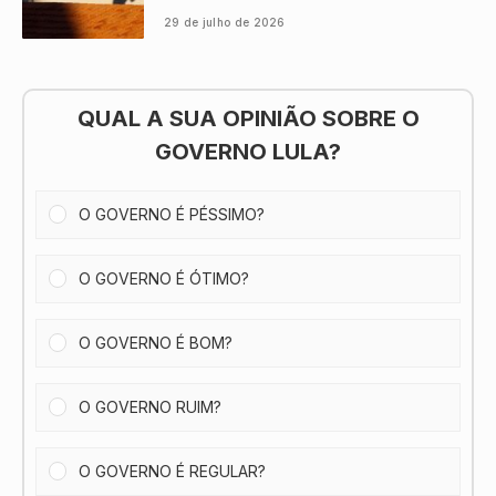
29 de julho de 2026
QUAL A SUA OPINIÃO SOBRE O
GOVERNO LULA?
O GOVERNO É PÉSSIMO?
O GOVERNO É ÓTIMO?
O GOVERNO É BOM?
O GOVERNO RUIM?
O GOVERNO É REGULAR?