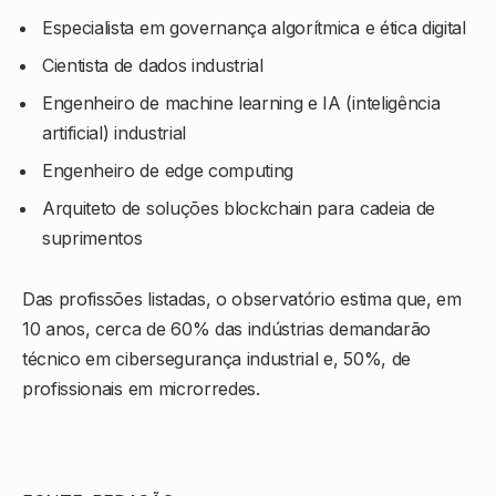
Especialista em governança algorítmica e ética digital
Cientista de dados industrial
Engenheiro de machine learning e IA (inteligência
artificial) industrial
Engenheiro de edge computing
Arquiteto de soluções blockchain para cadeia de
suprimentos
Das profissões listadas, o observatório estima que, em
10 anos, cerca de 60% das indústrias demandarão
técnico em cibersegurança industrial e, 50%, de
profissionais em microrredes.