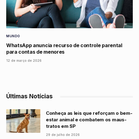
MUNDO
WhatsApp anuncia recurso de controle parental
para contas de menores
12 de março de 2026
Últimas Notícias
Conheça as leis que reforçam o bem-
estar animal e combatem os maus-
tratos em SP
29 de julho de 2026