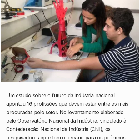
Um estudo sobre o futuro da indústria nacional
apontou 16 profissões que devem estar entre as mais
procuradas pelo setor. No levantamento elaborado
pelo Observatório Nacional da Indústria, vinculado à
Confederação Nacional da Indústria (CNI), os
pesquisadores apontam o cenário para os próximos