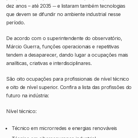
dez anos – até 2035 ─ e listaram também tecnologias
que devem se difundir no ambiente industrial nesse
período.
De acordo com o superintendente do observatório,
Márcio Guerra, funções operacionais e repetitivas
tendem a desaparecer, dando lugar a ocupações mais
analíticas, criativas e interdisciplinares.
São oito ocupações para profissionais de nível técnico
e oito de nível superior. Confira a lista das profissões do
futuro na indústria:
Nível técnico:
Técnico em microrredes e energias renováveis