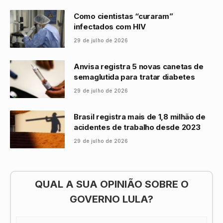
Como cientistas “curaram”
infectados com HIV
29 de julho de 2026
Anvisa registra 5 novas canetas de
semaglutida para tratar diabetes
29 de julho de 2026
Brasil registra mais de 1,8 milhão de
acidentes de trabalho desde 2023
29 de julho de 2026
QUAL A SUA OPINIÃO SOBRE O
GOVERNO LULA?