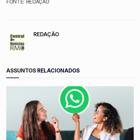
FONTE: REDAÇÃO
REDAÇÃO
ASSUNTOS
RELACIONADOS