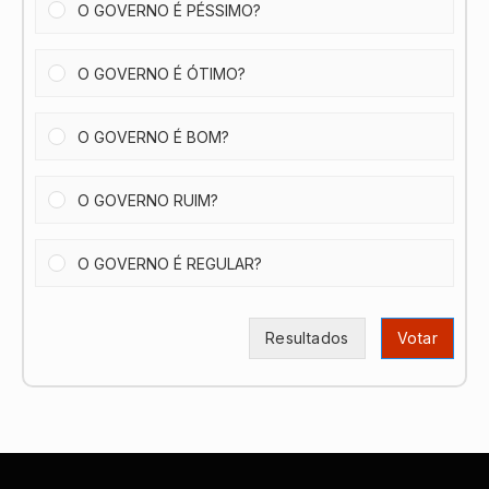
O GOVERNO É PÉSSIMO?
O GOVERNO É ÓTIMO?
O GOVERNO É BOM?
O GOVERNO RUIM?
O GOVERNO É REGULAR?
Resultados
Votar