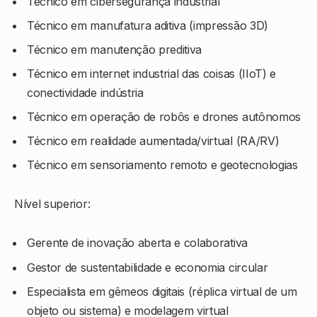
Técnico em cibersegurança industrial
Técnico em manufatura aditiva (impressão 3D)
Técnico em manutenção preditiva
Técnico em internet industrial das coisas (IIoT) e
conectividade indústria
Técnico em operação de robôs e drones autônomos
Técnico em realidade aumentada/virtual (RA/RV)
Técnico em sensoriamento remoto e geotecnologias
Nível superior:
Gerente de inovação aberta e colaborativa
Gestor de sustentabilidade e economia circular
Especialista em gêmeos digitais (réplica virtual de um
objeto ou sistema) e modelagem virtual