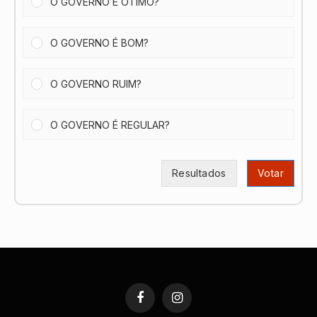
O GOVERNO É ÓTIMO?
O GOVERNO É BOM?
O GOVERNO RUIM?
O GOVERNO É REGULAR?
Resultados
Votar
Facebook
Instagram