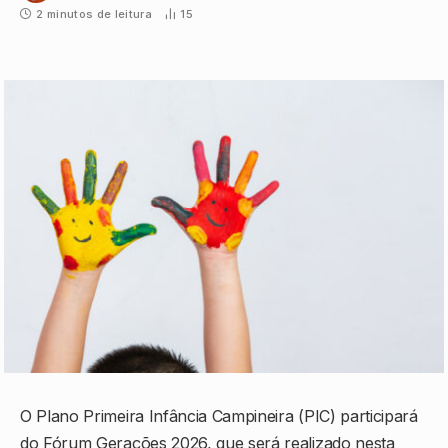
2 minutos de leitura
15
O Plano Primeira Infância Campineira (PIC) participará
do Fórum Gerações 2026, que será realizado nesta