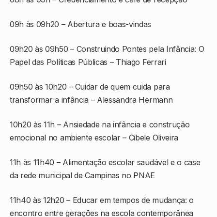
09h às 09h20 – Abertura e boas-vindas
09h20 às 09h50 – Construindo Pontes pela Infância: O
Papel das Políticas Públicas – Thiago Ferrari
09h50 às 10h20 – Cuidar de quem cuida para
transformar a infância – Alessandra Hermann
10h20 às 11h – Ansiedade na infância e construção
emocional no ambiente escolar – Cibele Oliveira
11h às 11h40 – Alimentação escolar saudável e o case
da rede municipal de Campinas no PNAE
11h40 às 12h20 – Educar em tempos de mudança: o
encontro entre gerações na escola contemporânea