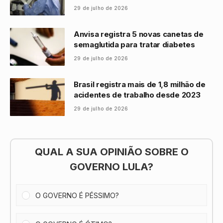
29 de julho de 2026
Anvisa registra 5 novas canetas de
semaglutida para tratar diabetes
29 de julho de 2026
Brasil registra mais de 1,8 milhão de
acidentes de trabalho desde 2023
29 de julho de 2026
QUAL A SUA OPINIÃO SOBRE O
GOVERNO LULA?
O GOVERNO É PÉSSIMO?