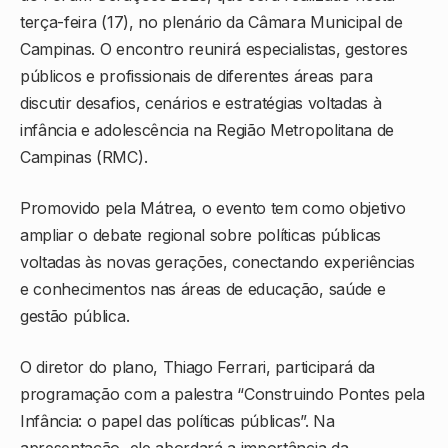
terça-feira (17), no plenário da Câmara Municipal de
Campinas. O encontro reunirá especialistas, gestores
públicos e profissionais de diferentes áreas para
discutir desafios, cenários e estratégias voltadas à
infância e adolescência na Região Metropolitana de
Campinas (RMC).
Promovido pela Mátrea, o evento tem como objetivo
ampliar o debate regional sobre políticas públicas
voltadas às novas gerações, conectando experiências
e conhecimentos nas áreas de educação, saúde e
gestão pública.
O diretor do plano, Thiago Ferrari, participará da
programação com a palestra “Construindo Pontes pela
Infância: o papel das políticas públicas”. Na