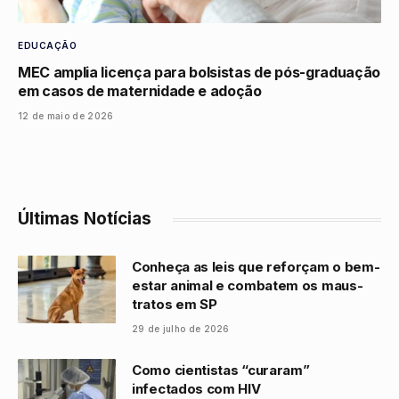
EDUCAÇÃO
MEC amplia licença para bolsistas de pós-graduação
em casos de maternidade e adoção
12 de maio de 2026
Últimas Notícias
Conheça as leis que reforçam o bem-
estar animal e combatem os maus-
tratos em SP
29 de julho de 2026
Como cientistas “curaram”
infectados com HIV