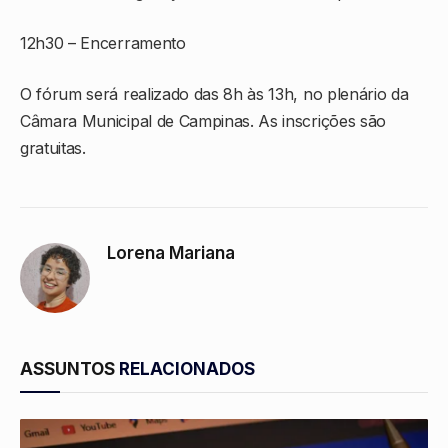
12h30 – Encerramento
O fórum será realizado das 8h às 13h, no plenário da
Câmara Municipal de Campinas. As inscrições são
gratuitas.
Lorena Mariana
ASSUNTOS
RELACIONADOS