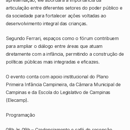
apresentação, ele abordará a importância da
articulação entre diferentes setores do poder público e
da sociedade para fortalecer ações voltadas ao
desenvolvimento integral das crianças.
Segundo Ferrari, espaços como o fórum contribuem
para ampliar o diálogo entre áreas que atuam
diretamente com a infância, permitindo a construção de
políticas públicas mais integradas e eficazes.
O evento conta com apoio institucional do Plano
Primeira Infância Campineira, da Câmara Municipal de
Campinas e da Escola do Legislativo de Campinas
(Elecamp).
Programação
08h às 09h – Credenciamento e café de recepção