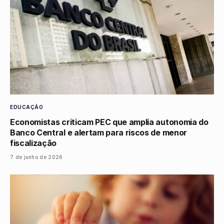
EDUCAÇÃO
Economistas criticam PEC que amplia autonomia do
Banco Central e alertam para riscos de menor
fiscalização
7 de junho de 2026