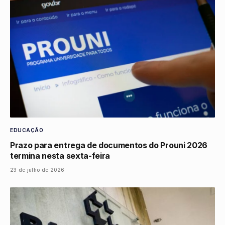
EDUCAÇÃO
Prazo para entrega de documentos do Prouni 2026
termina nesta sexta-feira
23 de julho de 2026