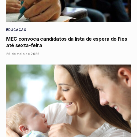
EDUCAÇÃO
MEC convoca candidatos da lista de espera do Fies
até sexta-feira
26 de maio de 2026