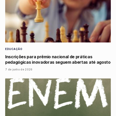
EDUCAÇÃO
Inscrições para prêmio nacional de práticas
pedagógicas inovadoras seguem abertas até agosto
7 de junho de 2026