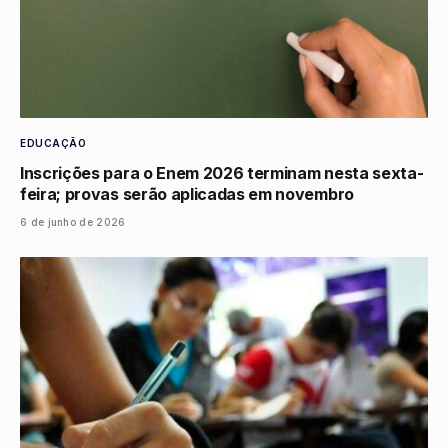
EDUCAÇÃO
Inscrições para o Enem 2026 terminam nesta sexta-
feira; provas serão aplicadas em novembro
6 de junho de 2026