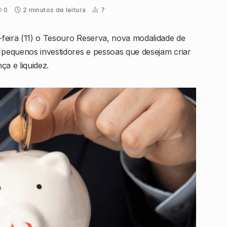
0
2 minutos de leitura
7
feira (11) o Tesouro Reserva, nova modalidade de
 pequenos investidores e pessoas que desejam criar
a e liquidez.