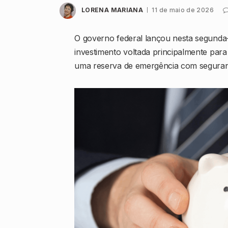
LORENA MARIANA
11 de maio de 2026
O governo federal lançou nesta segunda-
investimento voltada principalmente para
uma reserva de emergência com seguranç