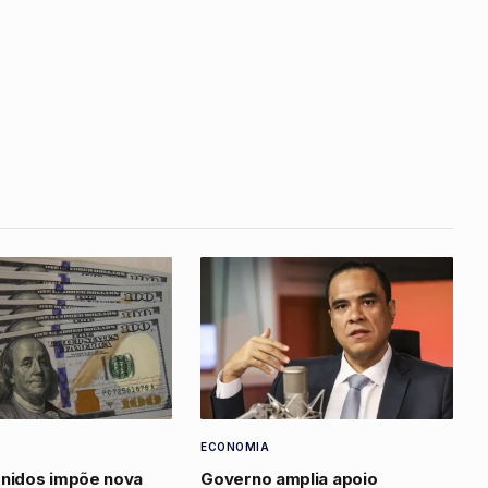
ECONOMIA
Unidos impõe nova
Governo amplia apoio