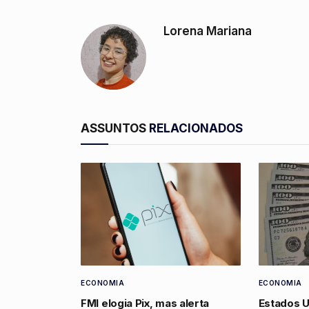
Lorena Mariana
ASSUNTOS
RELACIONADOS
ECONOMIA
ECONOMIA
FMI elogia Pix, mas alerta
Estados 