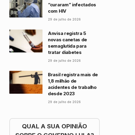
“curaram” infectados
com HIV
29 de julho de 2026
Anvisa registra 5
novas canetas de
semaglutida para
tratar diabetes
29 de julho de 2026
Brasil registra mais de
1,8 milhão de
acidentes de trabalho
desde 2023
29 de julho de 2026
QUAL A SUA OPINIÃO