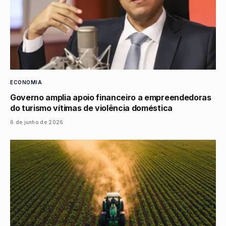
ECONOMIA
Governo amplia apoio financeiro a empreendedoras
do turismo vítimas de violência doméstica
6 de junho de 2026