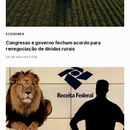
ECONOMIA
Congresso e governo fecham acordo para
renegociação de dívidas rurais
26 de maio de 2026