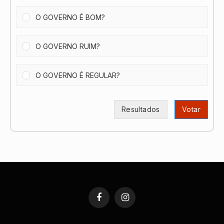
O GOVERNO É BOM?
O GOVERNO RUIM?
O GOVERNO É REGULAR?
Resultados
Votar
Facebook
Instagram