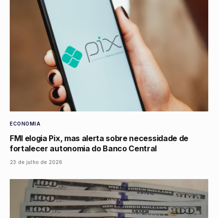
ECONOMIA
FMI elogia Pix, mas alerta sobre necessidade de
fortalecer autonomia do Banco Central
23 de julho de 2026