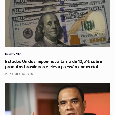
ECONOMIA
Estados Unidos impõe nova tarifa de 12,5% sobre
produtos brasileiros e eleva pressão comercial
23 de julho de 2026