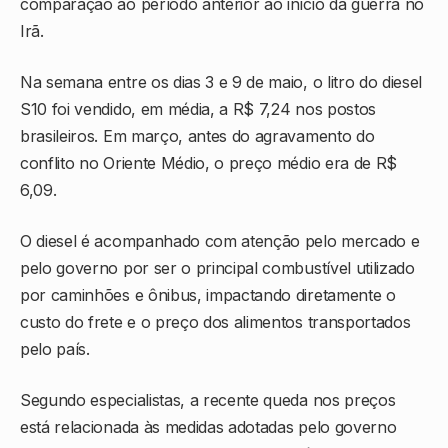
comparação ao período anterior ao início da guerra no
Irã.
Na semana entre os dias 3 e 9 de maio, o litro do diesel
S10 foi vendido, em média, a R$ 7,24 nos postos
brasileiros. Em março, antes do agravamento do
conflito no Oriente Médio, o preço médio era de R$
6,09.
O diesel é acompanhado com atenção pelo mercado e
pelo governo por ser o principal combustível utilizado
por caminhões e ônibus, impactando diretamente o
custo do frete e o preço dos alimentos transportados
pelo país.
Segundo especialistas, a recente queda nos preços
está relacionada às medidas adotadas pelo governo