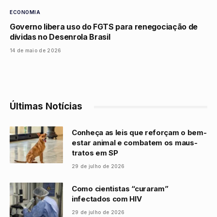
ECONOMIA
Governo libera uso do FGTS para renegociação de
dívidas no Desenrola Brasil
14 de maio de 2026
Últimas Notícias
Conheça as leis que reforçam o bem-
estar animal e combatem os maus-
tratos em SP
29 de julho de 2026
Como cientistas “curaram”
infectados com HIV
29 de julho de 2026