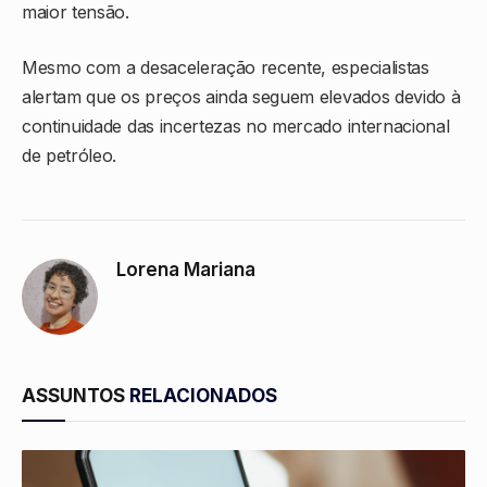
maior tensão.
Mesmo com a desaceleração recente, especialistas
alertam que os preços ainda seguem elevados devido à
continuidade das incertezas no mercado internacional
de petróleo.
Lorena Mariana
ASSUNTOS
RELACIONADOS