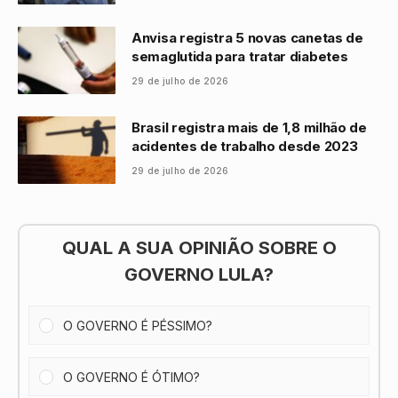
Anvisa registra 5 novas canetas de
semaglutida para tratar diabetes
29 de julho de 2026
Brasil registra mais de 1,8 milhão de
acidentes de trabalho desde 2023
29 de julho de 2026
QUAL A SUA OPINIÃO SOBRE O
GOVERNO LULA?
O GOVERNO É PÉSSIMO?
O GOVERNO É ÓTIMO?