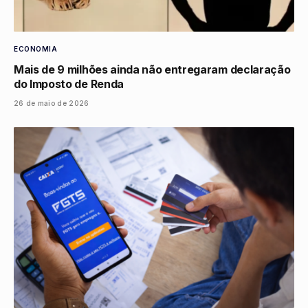
ECONOMIA
Mais de 9 milhões ainda não entregaram declaração
do Imposto de Renda
26 de maio de 2026