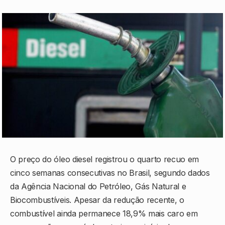
O preço do óleo diesel registrou o quarto recuo em
cinco semanas consecutivas no Brasil, segundo dados
da
Agência Nacional do Petróleo, Gás Natural e
Biocombustíveis
. Apesar da redução recente, o
combustível ainda permanece 18,9% mais caro em