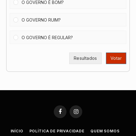
O GOVERNO É BOM?
O GOVERNO RUIM?
O GOVERNO É REGULAR?
Resultados
Votar
Facebook
Instagram
INÍCIO
POLÍTICA DE PRIVACIDADE
QUEM SOMOS