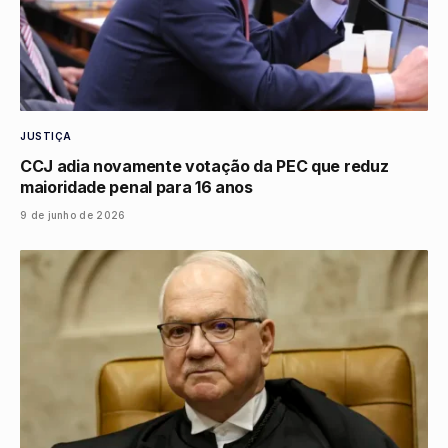
JUSTIÇA
CCJ adia novamente votação da PEC que reduz
maioridade penal para 16 anos
9 de junho de 2026