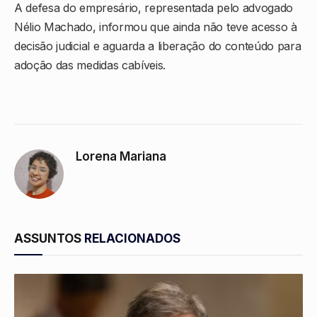
A defesa do empresário, representada pelo advogado
Nélio Machado
, informou que ainda não teve acesso à
decisão judicial e aguarda a liberação do conteúdo para
adoção das medidas cabíveis.
Lorena Mariana
ASSUNTOS
RELACIONADOS