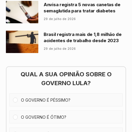
Anvisa registra 5 novas canetas de
semaglutida para tratar diabetes
29 de julho de 2026
Brasil registra mais de 1,8 milhão de
acidentes de trabalho desde 2023
29 de julho de 2026
QUAL A SUA OPINIÃO SOBRE O
GOVERNO LULA?
O GOVERNO É PÉSSIMO?
O GOVERNO É ÓTIMO?