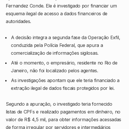
Fernandez Conde
. Ele é investigado por financiar um
esquema ilegal de acesso a dados financeiros de
autoridades.
A decisão integra a segunda fase da Operação Exfil,
conduzida pela
Polícia Federal
, que apura a
comercialização de informações sigilosas.
Até o momento, o empresário, residente no Rio de
Janeiro, não foi localizado pelos agentes.
As investigações apontam que ele teria financiado a
extração ilegal de dados fiscais protegidos por lei.
Segundo a apuração, o investigado teria fornecido
listas de CPFs e realizado pagamentos em dinheiro, no
valor de R$ 4,5 mil, para obter informações acessadas
de forma irregular por servidores e intermediários