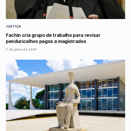
JUSTIÇA
Fachin cria grupo de trabalho para revisar
penduricalhos pagos a magistrados
7 de junho de 2026