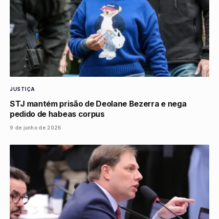
JUSTIÇA
STJ mantém prisão de Deolane Bezerra e nega
pedido de habeas corpus
9 de junho de 2026