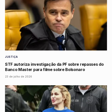
JUSTIÇA
STF autoriza investigação da PF sobre repasses do
Banco Master para filme sobre Bolsonaro
23 de julho de 2026