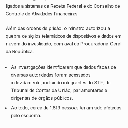
ligados a sistemas da Receita Federal e do
Conselho de
Controle de Atividades Financeiras
.
Além das ordens de prisão, o ministro autorizou a
quebra de sigilos telemáticos de dispositivos e dados em
nuvem do investigado, com aval da
Procuradoria-Geral
da República
.
As investigações identificaram que dados fiscais de
diversas autoridades foram acessados
indevidamente, incluindo integrantes do STF, do
Tribunal de Contas da União, parlamentares e
dirigentes de órgãos públicos.
Ao todo, cerca de 1.819 pessoas teriam sido afetadas
pelo esquema.