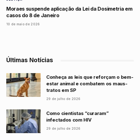
Moraes suspende aplicação da Lei da Dosimetria em
casos do 8 de Janeiro
10 de maio de 2026
Últimas Notícias
Conheça as leis que reforçam o bem-
estar animal e combatem os maus-
tratos em SP
29 de julho de 2026
Como cientistas “curaram”
infectados com HIV
29 de julho de 2026