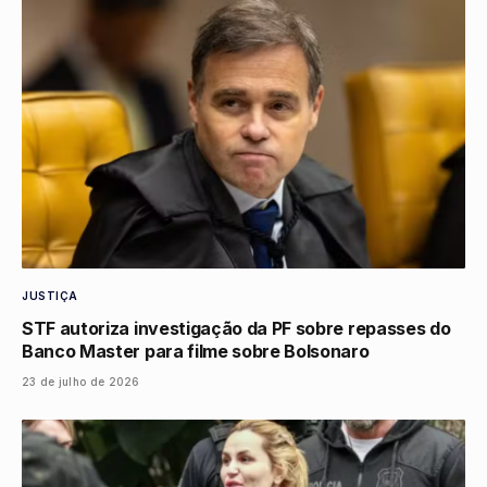
JUSTIÇA
STF autoriza investigação da PF sobre repasses do
Banco Master para filme sobre Bolsonaro
23 de julho de 2026