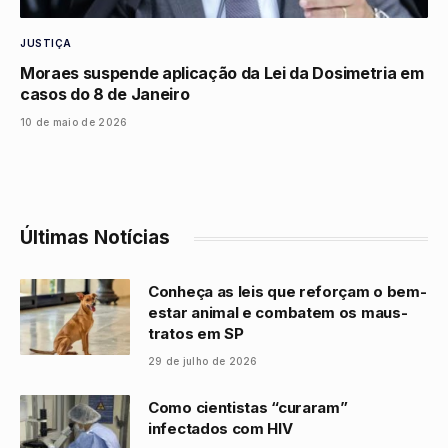
JUSTIÇA
Moraes suspende aplicação da Lei da Dosimetria em
casos do 8 de Janeiro
10 de maio de 2026
Últimas Notícias
Conheça as leis que reforçam o bem-
estar animal e combatem os maus-
tratos em SP
29 de julho de 2026
Como cientistas “curaram”
infectados com HIV