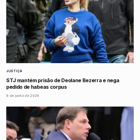
JUSTIÇA
STJ mantém prisão de Deolane Bezerra e nega
pedido de habeas corpus
9 de junho de 2026