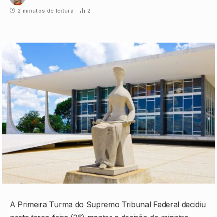
2 minutos de leitura
2
A Primeira Turma do
Supremo Tribunal Federal
decidiu