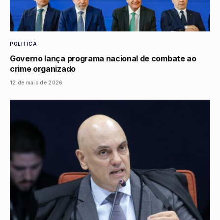
POLÍTICA
Governo lança programa nacional de combate ao
crime organizado
12 de maio de 2026