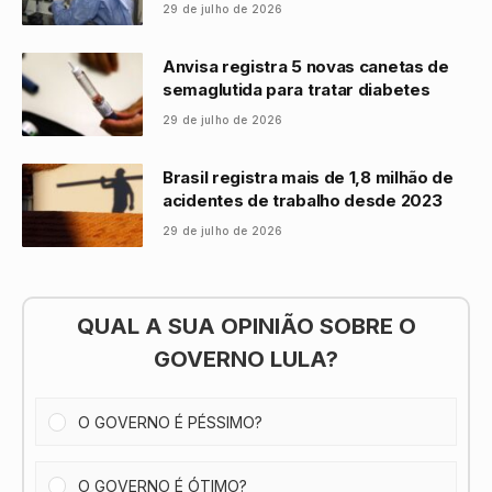
29 de julho de 2026
Anvisa registra 5 novas canetas de
semaglutida para tratar diabetes
29 de julho de 2026
Brasil registra mais de 1,8 milhão de
acidentes de trabalho desde 2023
29 de julho de 2026
QUAL A SUA OPINIÃO SOBRE O
GOVERNO LULA?
O GOVERNO É PÉSSIMO?
O GOVERNO É ÓTIMO?