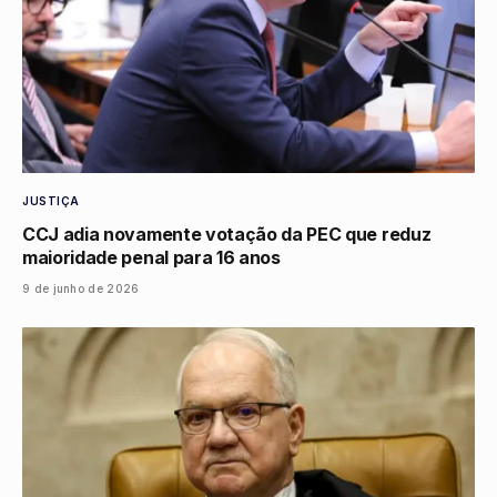
JUSTIÇA
CCJ adia novamente votação da PEC que reduz
maioridade penal para 16 anos
9 de junho de 2026