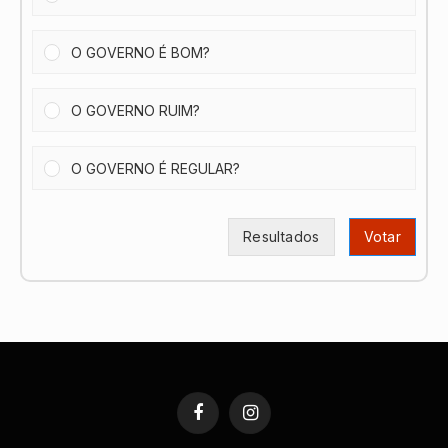
O GOVERNO É BOM?
O GOVERNO RUIM?
O GOVERNO É REGULAR?
Resultados
Votar
Facebook
Instagram