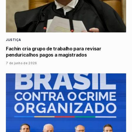
JUSTIÇA
Fachin cria grupo de trabalho para revisar
penduricalhos pagos a magistrados
7 de junho de 2026