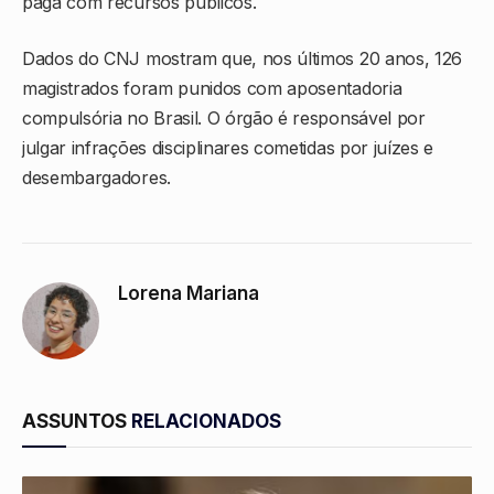
paga com recursos públicos.
Dados do CNJ mostram que, nos últimos 20 anos, 126
magistrados foram punidos com aposentadoria
compulsória no Brasil. O órgão é responsável por
julgar infrações disciplinares cometidas por juízes e
desembargadores.
Lorena Mariana
ASSUNTOS
RELACIONADOS