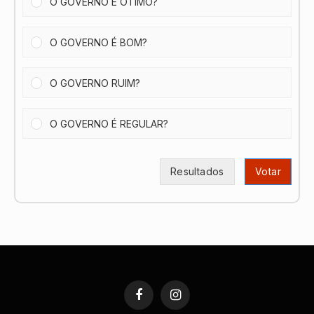
O GOVERNO É ÓTIMO?
O GOVERNO É BOM?
O GOVERNO RUIM?
O GOVERNO É REGULAR?
Resultados
Votar
Facebook
Instagram