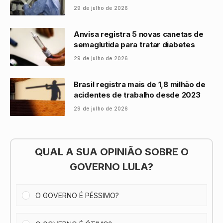
29 de julho de 2026
Anvisa registra 5 novas canetas de
semaglutida para tratar diabetes
29 de julho de 2026
Brasil registra mais de 1,8 milhão de
acidentes de trabalho desde 2023
29 de julho de 2026
QUAL A SUA OPINIÃO SOBRE O
GOVERNO LULA?
O GOVERNO É PÉSSIMO?