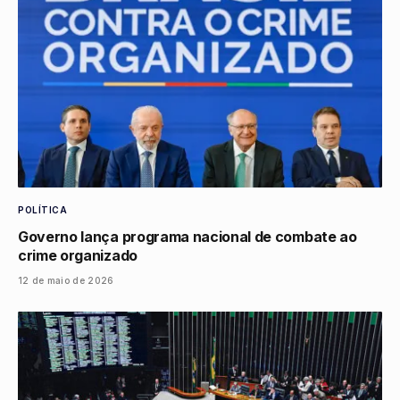
POLÍTICA
Governo lança programa nacional de combate ao
crime organizado
12 de maio de 2026