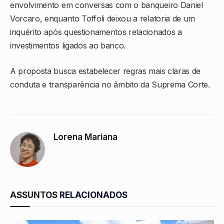
envolvimento em conversas com o banqueiro Daniel
Vorcaro, enquanto Toffoli deixou a relatoria de um
inquérito após questionamentos relacionados a
investimentos ligados ao banco.
A proposta busca estabelecer regras mais claras de
conduta e transparência no âmbito da Suprema Corte.
Lorena Mariana
ASSUNTOS
RELACIONADOS