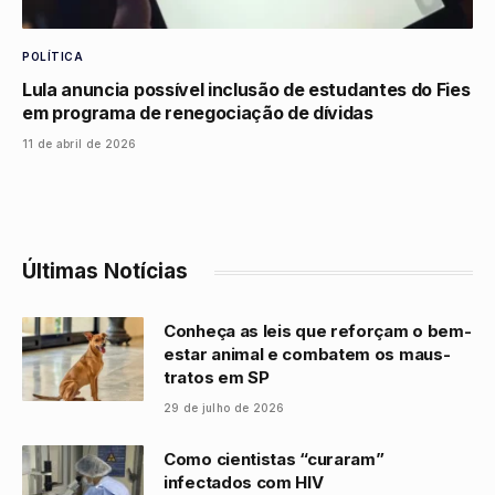
POLÍTICA
Lula anuncia possível inclusão de estudantes do Fies
em programa de renegociação de dívidas
11 de abril de 2026
Últimas Notícias
Conheça as leis que reforçam o bem-
estar animal e combatem os maus-
tratos em SP
29 de julho de 2026
Como cientistas “curaram”
infectados com HIV