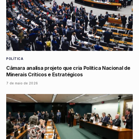
POLÍTICA
Câmara analisa projeto que cria Política Nacional de
Minerais Críticos e Estratégicos
7 de maio de 2026