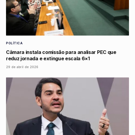
POLÍTICA
Câmara instala comissão para analisar PEC que
reduz jornada e extingue escala 6×1
29 de abril de 2026