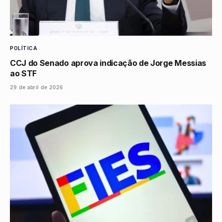
POLÍTICA
CCJ do Senado aprova indicação de Jorge Messias
ao STF
29 de abril de 2026