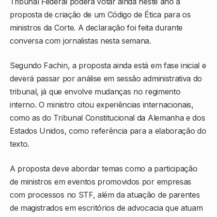
Tribunal Federal poderá votar ainda neste ano a
proposta de criação de um Código de Ética para os
ministros da Corte. A declaração foi feita durante
conversa com jornalistas nesta semana.
Segundo Fachin, a proposta ainda está em fase inicial e
deverá passar por análise em sessão administrativa do
tribunal, já que envolve mudanças no regimento
interno. O ministro citou experiências internacionais,
como as do Tribunal Constitucional da Alemanha e dos
Estados Unidos, como referência para a elaboração do
texto.
A proposta deve abordar temas como a participação
de ministros em eventos promovidos por empresas
com processos no STF, além da atuação de parentes
de magistrados em escritórios de advocacia que atuam