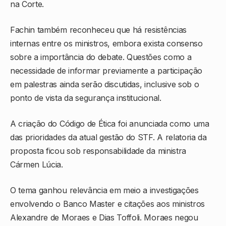
na Corte.
Fachin também reconheceu que há resistências
internas entre os ministros, embora exista consenso
sobre a importância do debate. Questões como a
necessidade de informar previamente a participação
em palestras ainda serão discutidas, inclusive sob o
ponto de vista da segurança institucional.
A criação do Código de Ética foi anunciada como uma
das prioridades da atual gestão do STF. A relatoria da
proposta ficou sob responsabilidade da ministra
Cármen Lúcia.
O tema ganhou relevância em meio a investigações
envolvendo o Banco Master e citações aos ministros
Alexandre de Moraes e Dias Toffoli. Moraes negou