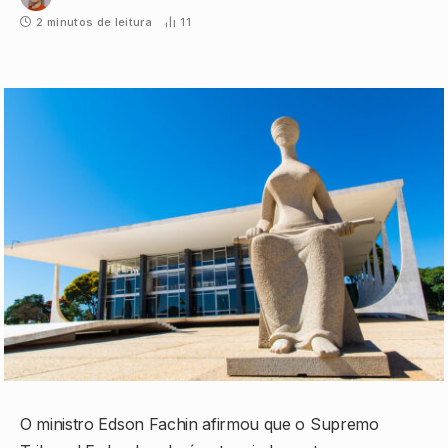
2 minutos de leitura
11
O ministro Edson Fachin afirmou que o Supremo